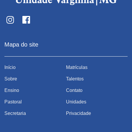
Mapa do site
Início
Matrículas
Sobre
Talentos
Ensino
Contato
Pastoral
Unidades
Secretaria
Privacidade