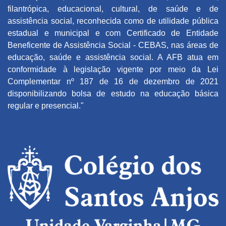
filantrópica, educacional, cultural, de saúde e de
assistência social, reconhecida como de utilidade pública
estadual e municipal e com Certificado de Entidade
Beneficente de Assistência Social - CEBAS, nas áreas de
educação, saúde e assistência social. A AFB atua em
conformidade à legislação vigente por meio da Lei
Complementar nº 187 de 16 de dezembro de 2021
disponibilizando bolsa de estudo na educação básica
regular e presencial."