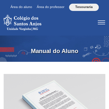
Área do aluno
Área do professor
Tesouraria
Manual do Aluno