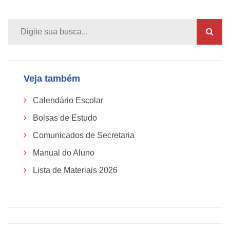
Veja também
Calendário Escolar
Bolsas de Estudo
Comunicados de Secretaria
Manual do Aluno
Lista de Materiais 2026