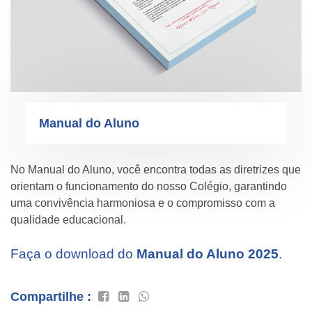
Manual do Aluno
No Manual do Aluno, você encontra todas as diretrizes que
orientam o funcionamento do nosso Colégio, garantindo
uma convivência harmoniosa e o compromisso com a
qualidade educacional.
Faça o download do
Manual do Aluno 2025
.
Compartilhe :