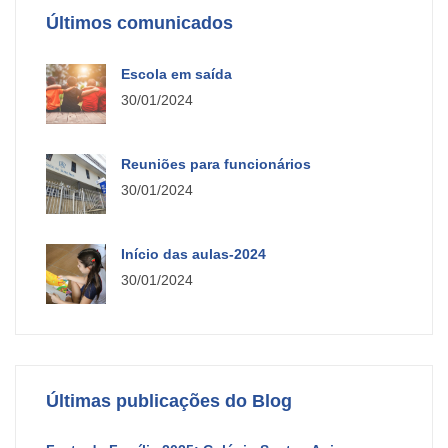
Últimos comunicados
Escola em saída
30/01/2024
Reuniões para funcionários
30/01/2024
Início das aulas-2024
30/01/2024
Últimas publicações do Blog