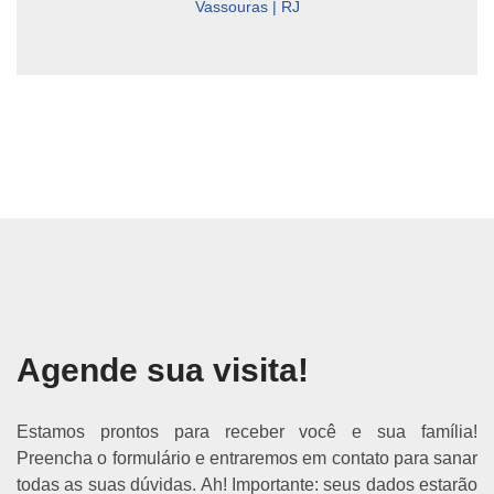
Vassouras | RJ
Agende sua visita!
Estamos prontos para receber você e sua família!
Preencha o formulário e entraremos em contato para sanar
todas as suas dúvidas. Ah! Importante: seus dados estarão