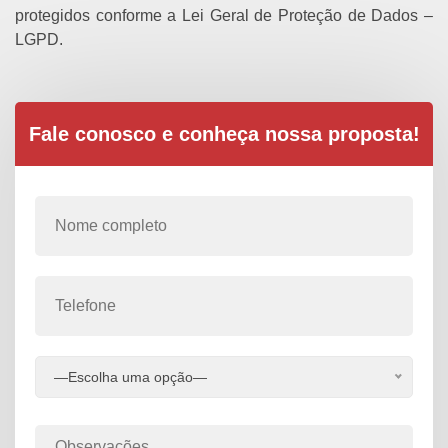
protegidos conforme a Lei Geral de Proteção de Dados –
LGPD.
Fale conosco e conheça nossa proposta!
—Escolha uma opção—