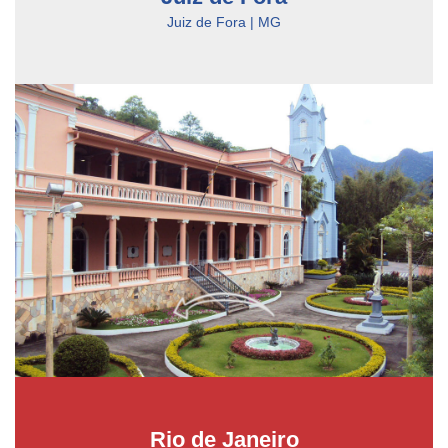
Juiz de Fora | MG
Rio de Janeiro