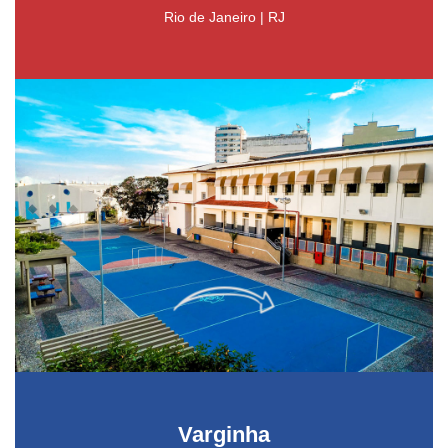
Rio de Janeiro | RJ
Varginha