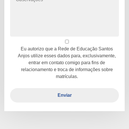
Eu autorizo que a Rede de Educação Santos
Anjos utilize esses dados para, exclusivamente,
entrar em contato comigo para fins de
relacionamento e troca de informações sobre
matrículas.
Enviar