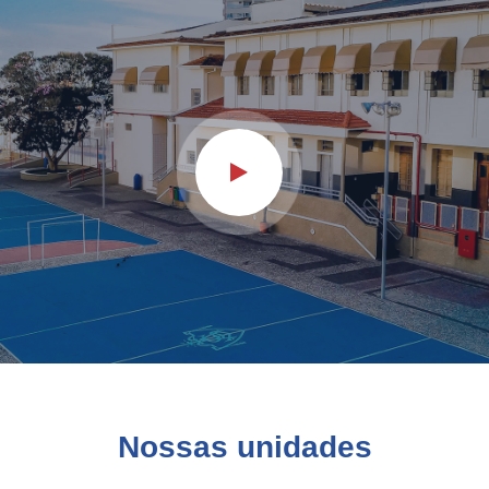
Nossas unidades