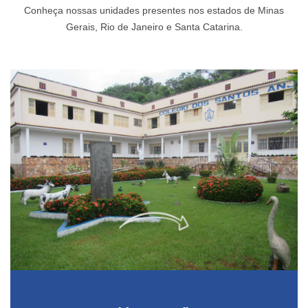
Conheça nossas unidades presentes nos estados de Minas
Gerais, Rio de Janeiro e Santa Catarina.