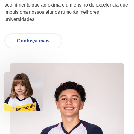
acolhimento que aproxima e um ensino de excelência que
impulsiona nossos alunos rumo às melhores
universidades.
Conheça mais