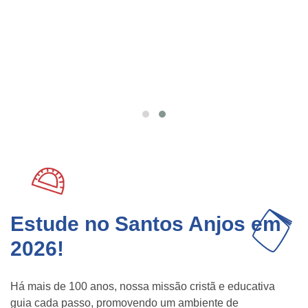
Estude no Santos Anjos em
2026!
Há mais de 100 anos, nossa missão cristã e educativa
guia cada passo, promovendo um ambiente de