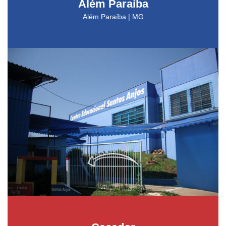
Além Paraíba
Além Paraíba | MG