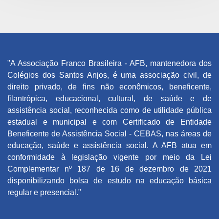
"A Associação Franco Brasileira - AFB, mantenedora dos
Colégios dos Santos Anjos, é uma associação civil, de
direito privado, de fins não econômicos, beneficente,
filantrópica, educacional, cultural, de saúde e de
assistência social, reconhecida como de utilidade pública
estadual e municipal e com Certificado de Entidade
Beneficente de Assistência Social - CEBAS, nas áreas de
educação, saúde e assistência social. A AFB atua em
conformidade à legislação vigente por meio da Lei
Complementar nº 187 de 16 de dezembro de 2021
disponibilizando bolsa de estudo na educação básica
regular e presencial."