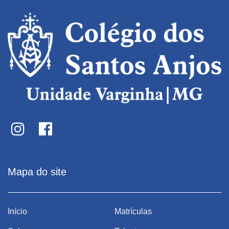
Mapa do site
Início
Matrículas