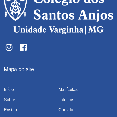
Mapa do site
Início
Matrículas
Sobre
Talentos
Ensino
Contato