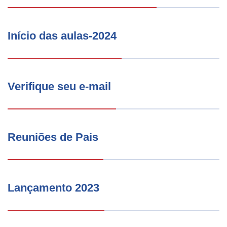
Início das aulas-2024
Verifique seu e-mail
Reuniões de Pais
Lançamento 2023