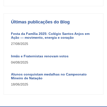
Últimas publicações do Blog
Festa da Família 2025: Colégio Santos Anjos em
Ação — movimento, energia e coração
27/08/2025
Irmãs e Fraternistas renovam votos
04/08/2025
Alunos conquistam medalhas no Campeonato
Mineiro de Natação
18/06/2025