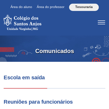
Área do aluno
Área do professor
Tesouraria
Comunicados
Escola em saída
Reuniões para funcionários