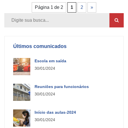
Página 1 de 2
1
2
»
Últimos comunicados
Escola em saída
30/01/2024
Reuniões para funcionários
30/01/2024
Início das aulas-2024
30/01/2024