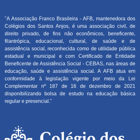
"A Associação Franco Brasileira - AFB, mantenedora dos
Colégios dos Santos Anjos, é uma associação civil, de
direito privado, de fins não econômicos, beneficente,
filantrópica, educacional, cultural, de saúde e de
assistência social, reconhecida como de utilidade pública
estadual e municipal e com Certificado de Entidade
Beneficente de Assistência Social - CEBAS, nas áreas de
educação, saúde e assistência social. A AFB atua em
conformidade à legislação vigente por meio da Lei
Complementar nº 187 de 16 de dezembro de 2021
disponibilizando bolsa de estudo na educação básica
regular e presencial."