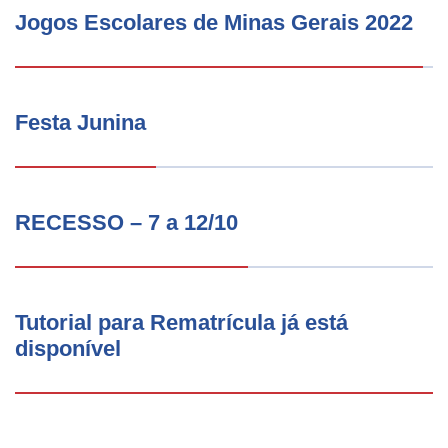
Jogos Escolares de Minas Gerais 2022
Festa Junina
RECESSO – 7 a 12/10
Tutorial para Rematrícula já está
disponível