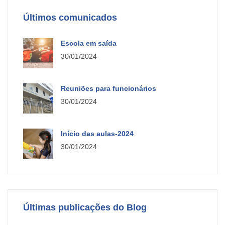
Últimos comunicados
Escola em saída
30/01/2024
Reuniões para funcionários
30/01/2024
Início das aulas-2024
30/01/2024
Últimas publicações do Blog