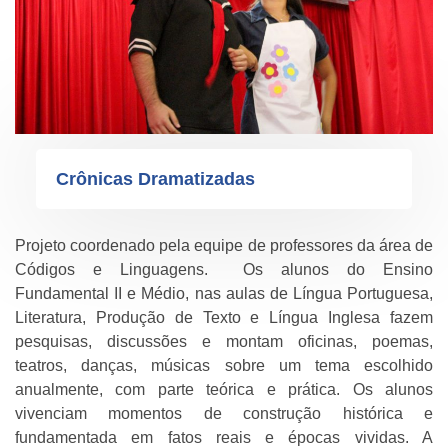
Crônicas Dramatizadas
Projeto coordenado pela equipe de professores da área de
Códigos e Linguagens. Os alunos do Ensino
Fundamental II e Médio, nas aulas de Língua Portuguesa,
Literatura, Produção de Texto e Língua Inglesa fazem
pesquisas, discussões e montam oficinas, poemas,
teatros, danças, músicas sobre um tema escolhido
anualmente, com parte teórica e prática. Os alunos
vivenciam momentos de construção histórica e
fundamentada em fatos reais e épocas vividas. A