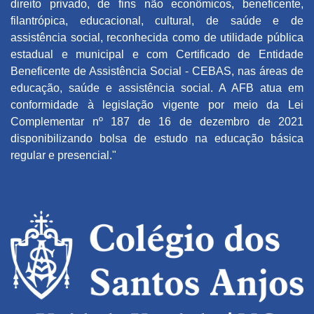
direito privado, de fins não econômicos, beneficente,
filantrópica, educacional, cultural, de saúde e de
assistência social, reconhecida como de utilidade pública
estadual e municipal e com Certificado de Entidade
Beneficente de Assistência Social - CEBAS, nas áreas de
educação, saúde e assistência social. A AFB atua em
conformidade à legislação vigente por meio da Lei
Complementar nº 187 de 16 de dezembro de 2021
disponibilizando bolsa de estudo na educação básica
regular e presencial."