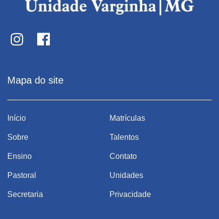
Mapa do site
Início
Matrículas
Sobre
Talentos
Ensino
Contato
Pastoral
Unidades
Secretaria
Privacidade