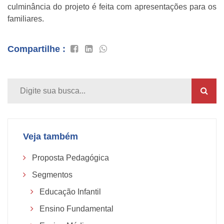
culminância do projeto é feita com apresentações para os
familiares.
Compartilhe :
Veja também
Proposta Pedagógica
Segmentos
Educação Infantil
Ensino Fundamental