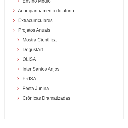
Ensino Médio
Acompanhamento do aluno
Extracurriculares
Projetos Anuais
Mostra Científica
DegustArt
OLISA
Inter Santos Anjos
FRISA
Festa Junina
Crônicas Dramatizadas