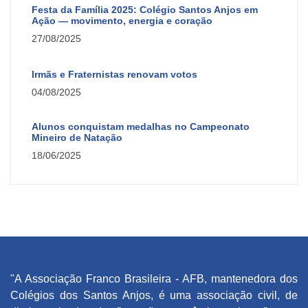
Festa da Família 2025: Colégio Santos Anjos em
Ação — movimento, energia e coração
27/08/2025
Irmãs e Fraternistas renovam votos
04/08/2025
Alunos conquistam medalhas no Campeonato
Mineiro de Natação
18/06/2025
"A Associação Franco Brasileira - AFB, mantenedora dos
Colégios dos Santos Anjos, é uma associação civil, de