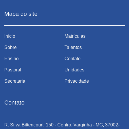
Mapa do site
Início
Matrículas
Sobre
Talentos
Ensino
Contato
Pastoral
Unidades
Secretaria
Privacidade
Contato
R. Silva Bittencourt, 150 - Centro, Varginha - MG, 37002-
R.