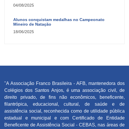
04/08/2025
Alunos conquistam medalhas no Campeonato
Mineiro de Natação
18/06/2025
"A Associação Franco Brasileira - AFB, mantenedora dos
Colégios dos Santos Anjos, é uma associação civil, de
direito privado, de fins não econômicos, beneficente,
filantrópica, educacional, cultural, de saúde e de
assistência social, reconhecida como de utilidade pública
estadual e municipal e com Certificado de Entidade
Beneficente de Assistência Social - CEBAS, nas áreas de