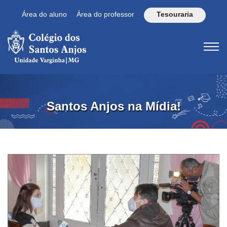
Área do aluno
Área do professor
Tesouraria
Santos Anjos na Mídia!