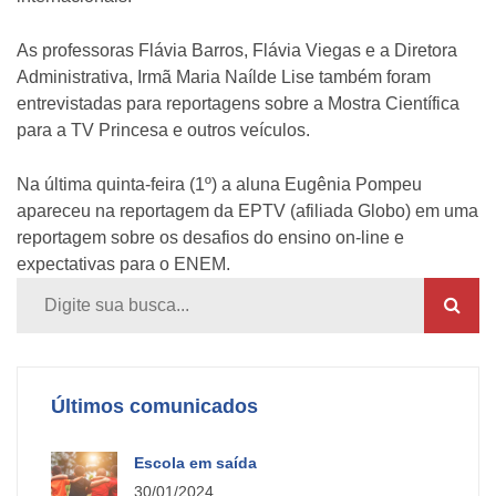
As professoras Flávia Barros, Flávia Viegas e a Diretora
Administrativa, Irmã Maria Naílde Lise também foram
entrevistadas para reportagens sobre a Mostra Científica
para a TV Princesa e outros veículos.
Na última quinta-feira (1º) a aluna Eugênia Pompeu
apareceu na reportagem da EPTV (afiliada Globo) em uma
reportagem sobre os desafios do ensino on-line e
expectativas para o ENEM.
Últimos comunicados
Escola em saída
30/01/2024