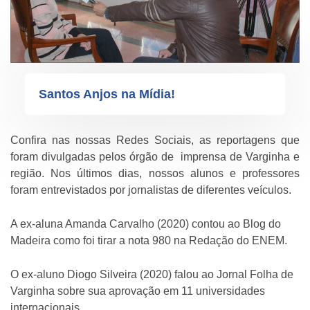
Santos Anjos na Mídia!
Confira nas nossas Redes Sociais, as reportagens que
foram divulgadas pelos órgão de imprensa de Varginha e
região. Nos últimos dias, nossos alunos e professores
foram entrevistados por jornalistas de diferentes veículos.
A ex-aluna Amanda Carvalho (2020) contou ao Blog do
Madeira como foi tirar a nota 980 na Redação do ENEM.
O ex-aluno Diogo Silveira (2020) falou ao Jornal Folha de
Varginha sobre sua aprovação em 11 universidades
internacionais.