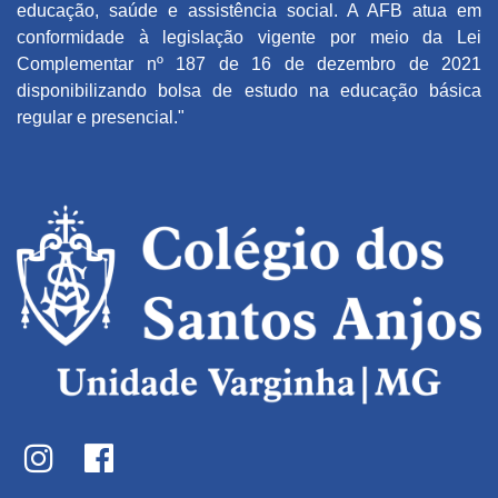
educação, saúde e assistência social. A AFB atua em
conformidade à legislação vigente por meio da Lei
Complementar nº 187 de 16 de dezembro de 2021
disponibilizando bolsa de estudo na educação básica
regular e presencial."