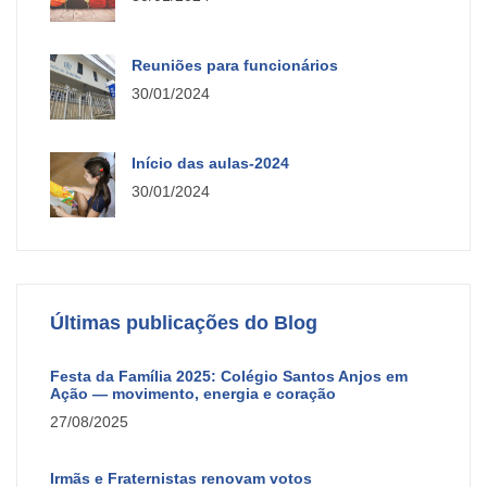
Reuniões para funcionários
30/01/2024
Início das aulas-2024
30/01/2024
Últimas publicações do Blog
Festa da Família 2025: Colégio Santos Anjos em
Ação — movimento, energia e coração
27/08/2025
Irmãs e Fraternistas renovam votos